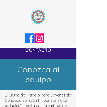
CONTACTO
Conozca al
equipo
El Grupo de Trabajo para Jóvenes del
Condado Sur (SCYTF, por sus siglas
en inglés) cuenta con miembros del