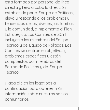
está formado por personal de línea
directa y lleva a cabo la dirección
establecida por el Equipo de Políticas,
eleva y responde a los problemas y
tendencias de los jóvenes, las familias
y la comunidad, e implementa el Plan
Estratégico. Los Comités del SCYTF
incluyen a los miembros del Equipo
Técnico y del Equipo de Políticas. Los
Comités se centran en objetivos y
problemas específicos y están
compuestos por miembros del
Equipo de Políticas y del Equipo
Técnico.
¡Haga clic en los logotipos a
continuación para obtener más
información sobre nuestros socios
comunitarios!