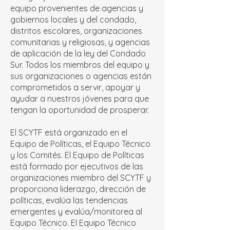
equipo provenientes de agencias y
gobiernos locales y del condado,
distritos escolares, organizaciones
comunitarias y religiosas, y agencias
de aplicación de la ley del Condado
Sur. Todos los miembros del equipo y
sus organizaciones o agencias están
comprometidos a servir, apoyar y
ayudar a nuestros jóvenes para que
tengan la oportunidad de prosperar.
El SCYTF está organizado en el
Equipo de Políticas, el Equipo Técnico
y los Comités. El Equipo de Políticas
está formado por ejecutivos de las
organizaciones miembro del SCYTF y
proporciona liderazgo, dirección de
políticas, evalúa las tendencias
emergentes y evalúa/monitorea al
Equipo Técnico. El Equipo Técnico